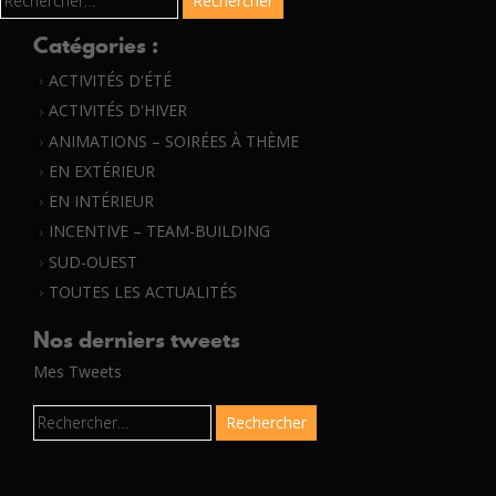
Catégories :
ACTIVITÉS D'ÉTÉ
ACTIVITÉS D'HIVER
ANIMATIONS – SOIRÉES À THÈME
EN EXTÉRIEUR
EN INTÉRIEUR
INCENTIVE – TEAM-BUILDING
SUD-OUEST
TOUTES LES ACTUALITÉS
Nos derniers tweets
Mes Tweets
Rechercher :