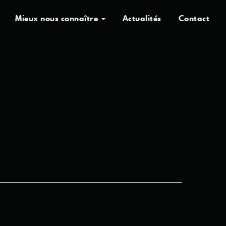
Mieux nous connaître
Actualités
Contact