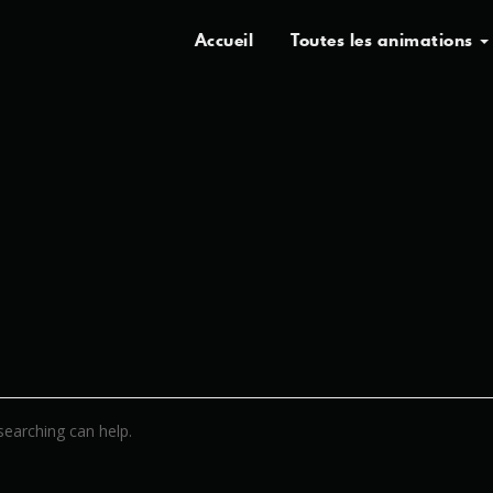
Accueil
Toutes les animations
searching can help.