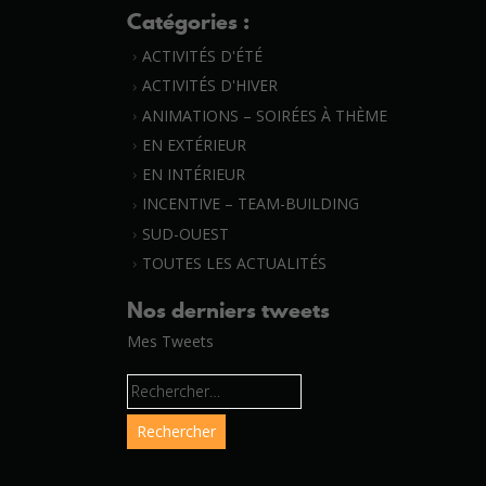
Catégories :
ACTIVITÉS D'ÉTÉ
ACTIVITÉS D'HIVER
ANIMATIONS – SOIRÉES À THÈME
EN EXTÉRIEUR
EN INTÉRIEUR
INCENTIVE – TEAM-BUILDING
SUD-OUEST
TOUTES LES ACTUALITÉS
Nos derniers tweets
Mes Tweets
Rechercher :