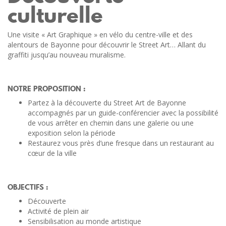
culturelle
Une visite « Art Graphique » en vélo du centre-ville et des
alentours de Bayonne pour découvrir le Street Art… Allant du
graffiti jusqu’au nouveau muralisme.
NOTRE PROPOSITION :
Partez à la découverte du Street Art de Bayonne
accompagnés par un guide-conférencier avec la possibilité
de vous arrêter en chemin dans une galerie ou une
exposition selon la période
Restaurez vous près d’une fresque dans un restaurant au
cœur de la ville
OBJECTIFS :
Découverte
Activité de plein air
Sensibilisation au monde artistique