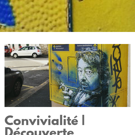
Convivialité |
Découverte