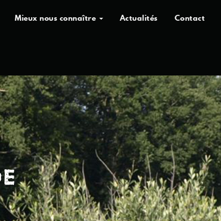
Mieux nous connaître
Actualités
Contact
DE