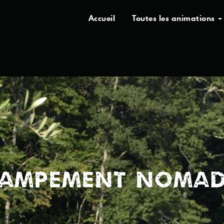
Accueil
Toutes les animations
AMPEMENT NOMA