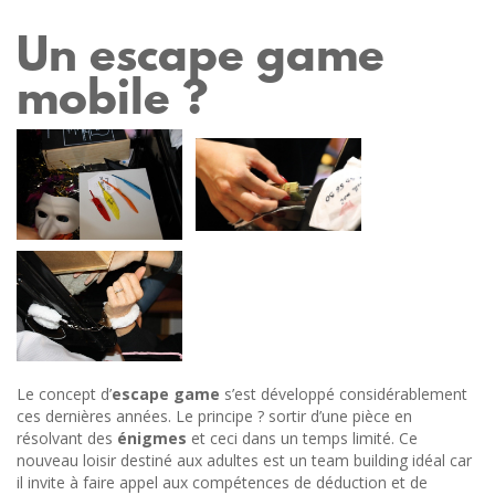
Un escape game
mobile ?
Le concept d’
escape game
s’est développé considérablement
ces dernières années. Le principe ? sortir d’une pièce en
résolvant des
énigmes
et ceci dans un temps limité. Ce
nouveau loisir destiné aux adultes est un team building idéal car
il invite à faire appel aux compétences de déduction et de