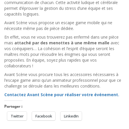
communication de chacun. Cette activité ludique et cérébrale
permet d’éprouver la gestion du stress d’une équipe et ses
capacités logiques.
Avant Scène vous propose un escape game mobile qui ne
nécessite même pas de pièce dédiée.
En effet, vous ne vous trouverez pas enfermé dans une pièce
mais
attaché par des menottes à une même malle
avec
vos coéquipiers… La cohésion et l’esprit d’équipe seront les
maîtres mots pour résoudre les énigmes qui vous seront
proposées. En équipe, soyez plus rapides que vos
collaborateurs !
Avant Scène vous procure tous les accessoires nécessaires à
l’escape game ainsi qu’un animateur professionnel pour que ce
challenge se déroule dans les meilleures conditions.
Contactez Avant Scène pour réaliser votre événement.
Partager :
Twitter
Facebook
LinkedIn