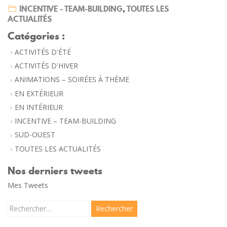
INCENTIVE - TEAM-BUILDING
,
TOUTES LES
ACTUALITÉS
Catégories :
ACTIVITÉS D'ÉTÉ
ACTIVITÉS D'HIVER
ANIMATIONS – SOIRÉES À THÈME
EN EXTÉRIEUR
EN INTÉRIEUR
INCENTIVE – TEAM-BUILDING
SUD-OUEST
TOUTES LES ACTUALITÉS
Nos derniers tweets
Mes Tweets
Rechercher :