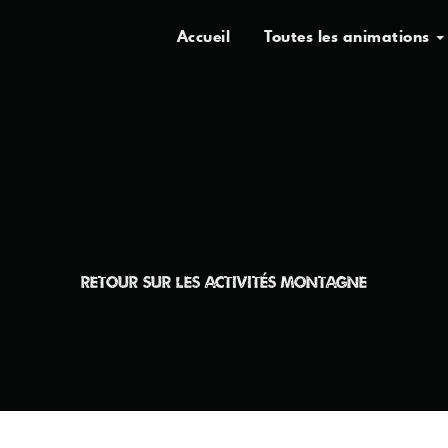
Accueil
Toutes les animations
RETOUR SUR LES ACTIVITÉS MONTAGNE