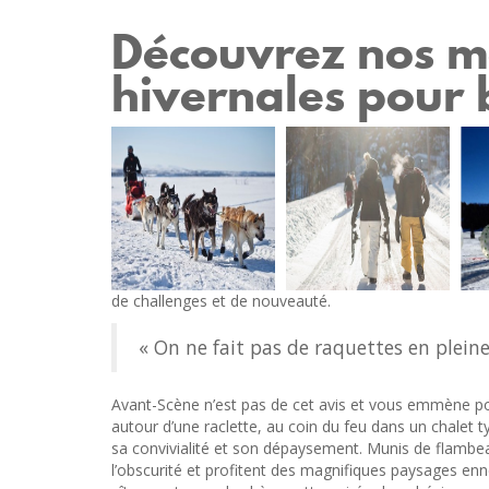
Découvrez nos me
hivernales pour 
de challenges et de nouveauté.
« On ne fait pas de raquettes en pleine 
Avant-Scène n’est pas de cet avis et vous emmène po
autour d’une raclette, au coin du feu dans un chalet 
sa convivialité et son dépaysement. Munis de flambeau
l’obscurité et profitent des magnifiques paysages enn