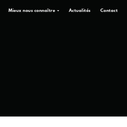
Mieux nous connaître
Actualités
Contact